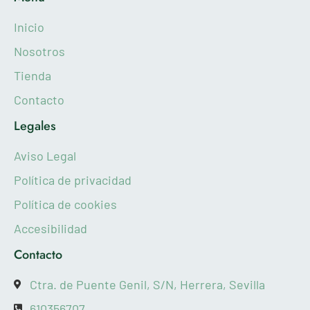
Inicio
Nosotros
Tienda
Contacto
Legales
Aviso Legal
Política de privacidad
Política de cookies
Accesibilidad
Contacto
Ctra. de Puente Genil, S/N, Herrera, Sevilla
610356707