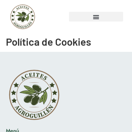
Política de Cookies
Menú